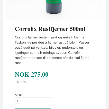
Corrofix Rustfjerner 500ml
Corrofix fjerner rusten raskt og enkelt. Denne
flasken hjelper deg å fjerne rust på bilen. Passer
også godt på verktøy, bildeler, understell, og
kjettinger som blir ødelagt av rust. Corrofix
rustfjerner passer til det meste når du skal fjerne
rust.
NOK
275,00
inkl. mva.
Antall