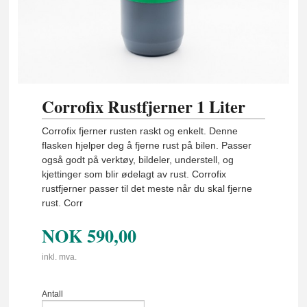
Corrofix Rustfjerner 1 Liter
Corrofix fjerner rusten raskt og enkelt. Denne
flasken hjelper deg å fjerne rust på bilen. Passer
også godt på verktøy, bildeler, understell, og
kjettinger som blir ødelagt av rust. Corrofix
rustfjerner passer til det meste når du skal fjerne
rust. Corr
NOK
590,00
inkl. mva.
Antall