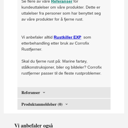
Se flere av våre
Referanser
for
kundeuttalelser om våre produkter. Dette er
uttalelser fra personer som har benyttet seg
av våre produkter for å fjerne rust.
Vi anbefaler alltid
Rustkiller EXP
som
etterbehandling etter bruk av Corrofix
Rustfjerner.
Skal du fjerne rust på: Marine fartøy,
stålkonstruksjoner, biler og bildeler? Corrofix
rustfjerner passer til de fleste rustproblemer.
Referanser
Produktanmeldelser (0)
Vi anbefaler også