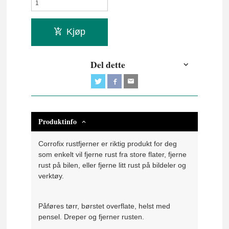
Kjøp
Del dette
Produktinfo
Corrofix rustfjerner er riktig produkt for deg
som enkelt vil fjerne rust fra store flater, fjerne
rust på bilen, eller fjerne litt rust på bildeler og
verktøy.
Påføres tørr, børstet overflate, helst med
pensel. Dreper og fjerner rusten.