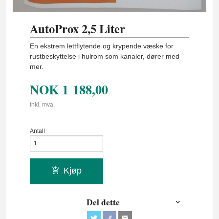
AutoProx 2,5 Liter
En ekstrem lettflytende og krypende væske for
rustbeskyttelse i hulrom som kanaler, dører med
mer.
NOK
1 188,00
inkl. mva.
Antall
Kjøp
Del dette